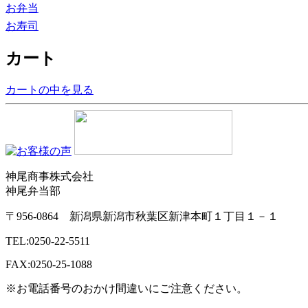
お弁当
お寿司
カート
カートの中を見る
神尾商事株式会社
神尾弁当部
〒956-0864 新潟県新潟市秋葉区新津本町１丁目１－１
TEL:0250-22-5511
FAX:0250-25-1088
※お電話番号のおかけ間違いにご注意ください。