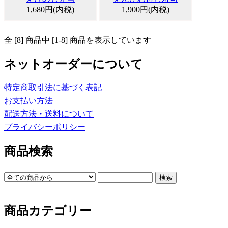
1,680円(内税)
1,900円(内税)
全 [8] 商品中 [1-8] 商品を表示しています
ネットオーダーについて
特定商取引法に基づく表記
お支払い方法
配送方法・送料について
プライバシーポリシー
商品検索
商品カテゴリー